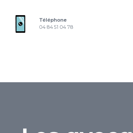
Téléphone
04 84 51 04 78