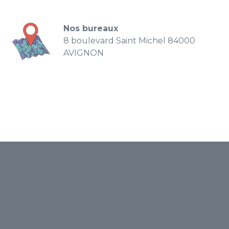
Nos bureaux
8 boulevard Saint Michel 84000
AVIGNON