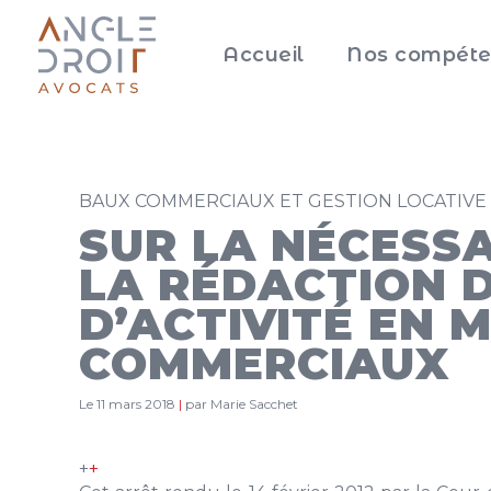
Accueil
Nos compéte
BAUX COMMERCIAUX ET GESTION LOCATIVE
SUR LA NÉCESSA
LA RÉDACTION D
D’ACTIVITÉ EN 
COMMERCIAUX
Le 11 mars 2018
|
par Marie Sacchet
+
+