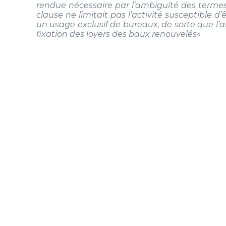
rendue nécessaire par l’ambiguïté des termes 
clause ne limitait pas l’activité susceptible d’
un usage exclusif de bureaux, de sorte que l’a
fixation des loyers des baux renouvelés
«