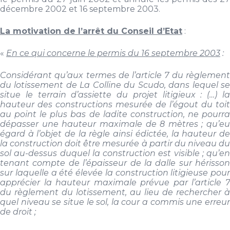
décembre 2002 et 16 septembre 2003.
La motivation de l’arrêt du Conseil d’Etat
:
«
En ce qui concerne le permis du 16 septembre 2003
:
Considérant qu’aux termes de l’article 7 du règlement
du lotissement de La Colline du Scudo, dans lequel se
situe le terrain d’assiette du projet litigieux : (…) la
hauteur des constructions mesurée de l’égout du toit
au point le plus bas de ladite construction, ne pourra
dépasser une hauteur maximale de 8 mètres ; qu’eu
égard à l’objet de la règle ainsi édictée, la hauteur de
la construction doit être mesurée à partir du niveau du
sol au-dessus duquel la construction est visible ; qu’en
tenant compte de l’épaisseur de la dalle sur hérisson
sur laquelle a été élevée la construction litigieuse pour
apprécier la hauteur maximale prévue par l’article 7
du règlement du lotissement, au lieu de rechercher à
quel niveau se situe le sol, la cour a commis une erreur
de droit ;