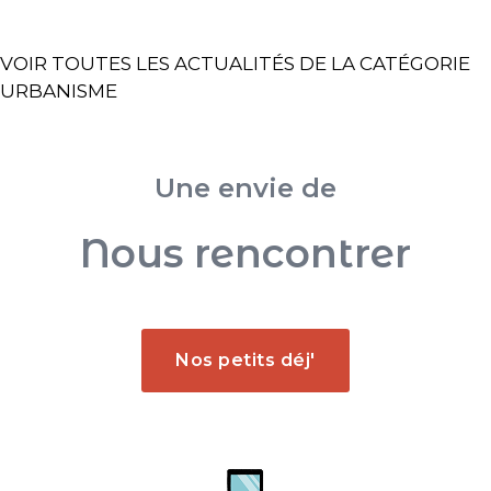
VOIR TOUTES LES ACTUALITÉS DE LA CATÉGORIE
URBANISME
Une envie de
Nous rencontrer
Nos petits déj'