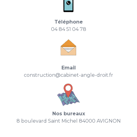
Téléphone
04 84 51 04 78
Email
construction@cabinet-angle-droit.fr
Nos bureaux
8 boulevard Saint Michel 84000 AVIGNON