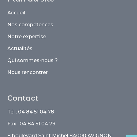
Accueil
Nos compétences
Notre expertise
Actualités
Qui sommes-nous ?
Nous rencontrer
Contact
Tél : 04 84 51 04 78
Fax : 04 84 51 04 79
8 boulevard Saint Michel 84000 AVIGNON