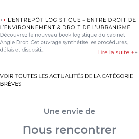
+
+
L’ENTREPÔT LOGISTIQUE – ENTRE DROIT DE
L’ENVIRONNEMENT & DROIT DE L’URBANISME
Découvrez le nouveau book logistique du cabinet
Angle Droit. Cet ouvrage synthétise les procédures,
délais et dispositi…
Lire la suite +
+
VOIR TOUTES LES ACTUALITÉS DE LA CATÉGORIE
BRÈVES
Une envie de
Nous rencontrer