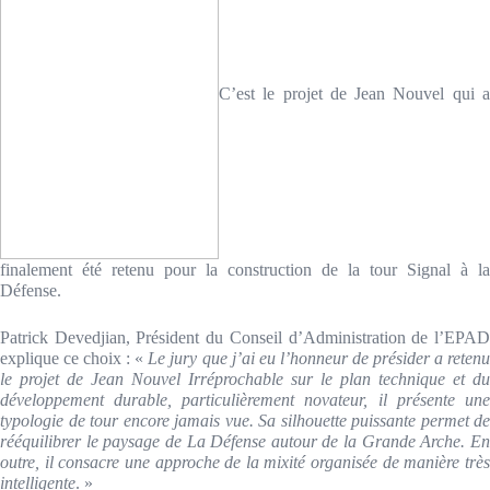
C’est le projet de Jean Nouvel qui a
finalement été retenu pour la construction de la tour Signal à la
Défense.
Patrick Devedjian, Président du Conseil d’Administration de l’EPAD
explique ce choix : «
Le jury que j’ai eu l’honneur de présider a reten
le projet de Jean Nouvel Irréprochable sur le plan technique et du
développement durable, particulièrement novateur, il présente une
typologie de tour encore jamais vue. Sa silhouette puissante permet de
rééquilibrer le paysage de La Défense autour de la Grande Arche. En
outre, il consacre une approche de la mixité organisée de manière très
intelligente
. »