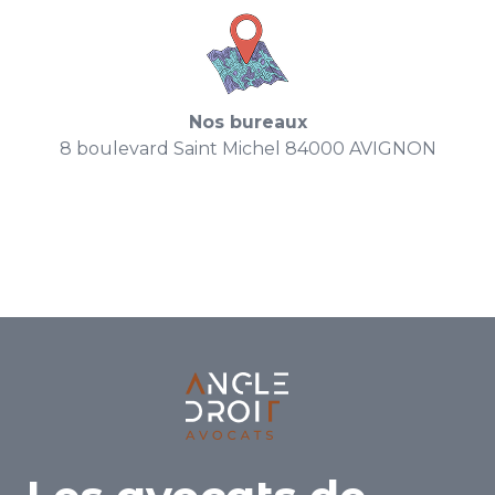
Nos bureaux
8 boulevard Saint Michel 84000 AVIGNON