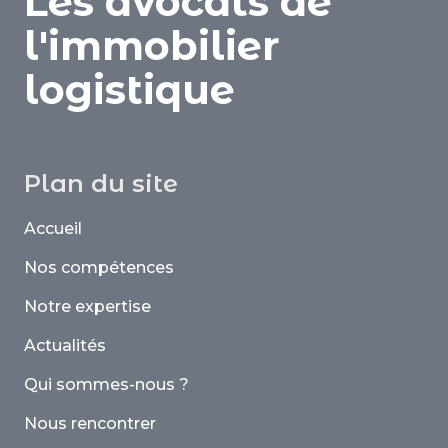
Les avocats de
l'immobilier
logistique
Plan du site
Accueil
Nos compétences
Notre expertise
Actualités
Qui sommes-nous ?
Nous rencontrer