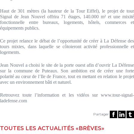
Haut de 301 mètres (la hauteur de la Tour Eiffel), le projet de tour
Signal de Jean Nouvel offrira 71 étages, 140.000 m² et une mixité
fonctionnelle entre bureaux, logements, hôtels, commerces et
équipements publics.
Ce projet relance le débat de l’opportunité de créer à La Défense des
tours mixtes, dans laquelle se côtoieront activité professionnelle et
logements.
Jean Nouvel a choisi le site de la porte ouest afin d’ouvrir La Défense
sur la commune de Puteaux. Son ambition est de créer une forte
polarité au cœur de l’Ile de France, tout en mettant en relation le projet
avec un environnement bâti et naturel.
Retrouvez toute l’information et les vidéos sur
www.tour-signal
ladefense.com
Partager
TOUTES LES ACTUALITÉS «BRÈVES»