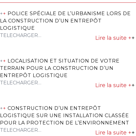
+
+
POLICE SPÉCIALE DE L’URBANISME LORS DE
LA CONSTRUCTION D’UN ENTREPÔT
LOGISTIQUE
TELECHARGER…
Lire la suite +
+
+
+
LOCALISATION ET SITUATION DE VOTRE
TERRAIN POUR LA CONSTRUCTION D’UN
ENTREPÔT LOGISTIQUE
TELECHARGER…
Lire la suite +
+
+
+
CONSTRUCTION D’UN ENTREPÔT
LOGISTIQUE SUR UNE INSTALLATION CLASSÉE
POUR LA PROTECTION DE L’ENVIRONNEMENT
TELECHARGER…
Lire la suite +
+