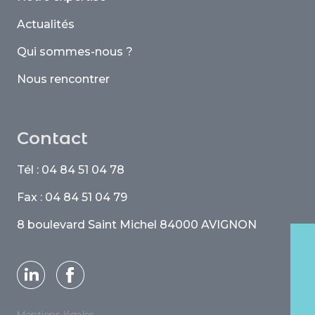
Actualités
Qui sommes-nous ?
Nous rencontrer
Contact
Tél : 04 84 51 04 78
Fax : 04 84 51 04 79
8 boulevard Saint Michel 84000 AVIGNON
Mentions légales