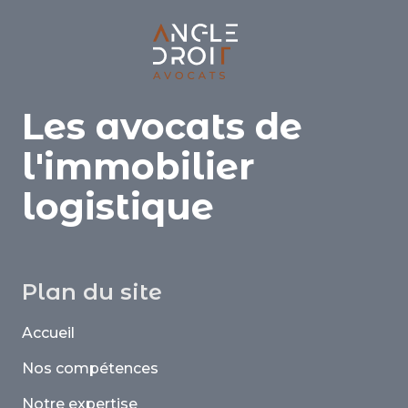
Les avocats de
l'immobilier
logistique
Plan du site
Accueil
Nos compétences
Notre expertise