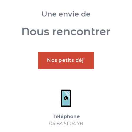
Une envie de
Nous rencontrer
Nos petits déj'
Téléphone
04 84 51 04 78