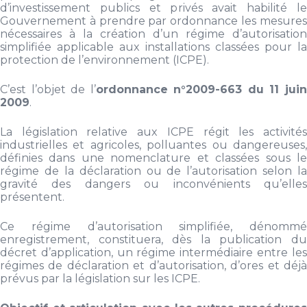
d’investissement publics et privés avait habilité le
Gouvernement à prendre par ordonnance les mesures
nécessaires à la création d’un régime d’autorisation
simplifiée applicable aux installations classées pour la
protection de l’environnement (ICPE).
C’est l’objet de l’
ordonnance n°2009-663 du 11 jui
2009
.
La législation relative aux ICPE régit les activités
industrielles et agricoles, polluantes ou dangereuses,
définies dans une nomenclature et classées sous le
régime de la déclaration ou de l’autorisation selon la
gravité des dangers ou inconvénients qu’elles
présentent.
Ce régime d’autorisation simplifiée, dénommé
enregistrement, constituera, dès la publication du
décret d’application, un régime intermédiaire entre les
régimes de déclaration et d’autorisation, d’ores et déjà
prévus par la législation sur les ICPE.