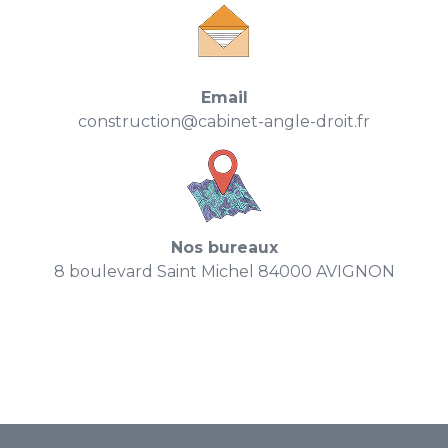
Email
construction@cabinet-angle-droit.fr
Nos bureaux
8 boulevard Saint Michel 84000 AVIGNON