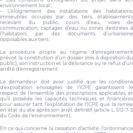
environnement local ;
– L’éloignement des installations des habitations,
immeubles occupés par des tiers, établissements
recevant du public, cours d’eau, voies de
communication, captages d’eau ou zones destinées à
l’habitation, par des documents d’urbanisme
opposables aux tiers ;
La procédure propre au régime d’enregistrement
prévoit la constitution d’un dossier (mis à disposition du
public), son instruction et la délivrance ou le refus d’un
arrêté d’enregistrement.
Le demandeur doit avoir justifié que les conditions
d’exploitation envisagées de l’ICPE garantissent le
respect de l’ensemble des prescriptions applicables, et
qu’il possède les capacités techniques et financières
pour assurer tant l’exploitation de l’ICPE que la remise
en état du site après son arrêt définitif (article L. 512-7-3
du Code de l’environnement).
En ce qui concerne la cessation d’activité, l’ordonnance