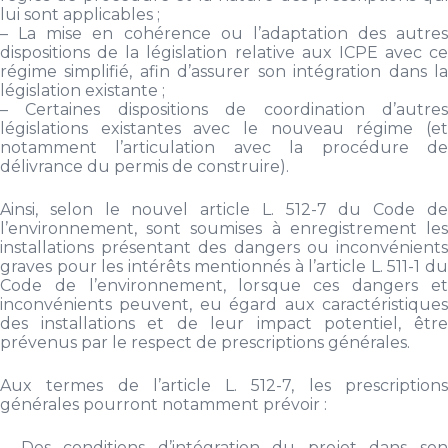
lui sont applicables ;
– La mise en cohérence ou l’adaptation des autres
dispositions de la législation relative aux ICPE avec ce
régime simplifié, afin d’assurer son intégration dans la
législation existante ;
– Certaines dispositions de coordination d’autres
législations existantes avec le nouveau régime (et
notamment l’articulation avec la procédure de
délivrance du permis de construire).
Ainsi, selon le nouvel article L. 512-7 du Code de
l’environnement, sont soumises à enregistrement les
installations présentant des dangers ou inconvénients
graves pour les intérêts mentionnés à l’article L. 511-1 du
Code de l’environnement, lorsque ces dangers et
inconvénients peuvent, eu égard aux caractéristiques
des installations et de leur impact potentiel, être
prévenus par le respect de prescriptions générales.
Aux termes de l’article L. 512-7, les prescriptions
générales pourront notamment prévoir :
– Des conditions d’intégration du projet dans son