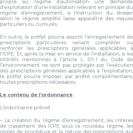
propre au régime d’autorisation une demande
d’exploitation d’une installation relevant en principe du
régime d’enregistrement, si l’instruction du dossier
selon le régime simplifié laisse apparaître des risques
particuliers ou cumulés.
En outre, le préfet pourra assortir l’enregistrement de
prescriptions particulières venant compléter ou
renforcer les prescriptions générales applicables à
l’ICPE. Et, après la mise en service de l’installation, si les
intérêts mentionnés à l’article L. 511-1 du Code de
l’environnement ne sont pas protégés par l’exécution
des prescriptions générales applicables à l’exploitation,
le préfet pourra imposer, par arrêté complémentaire,
toutes prescriptions nécessaires.
Le contenu de l’ordonnance
:
L’ordonnance prévoit :
– La création du régime d’enregistrement, les critères
de classement des ICPE sous ce nouveau régime, les
règles de procédure et la nature des prescriptions qui