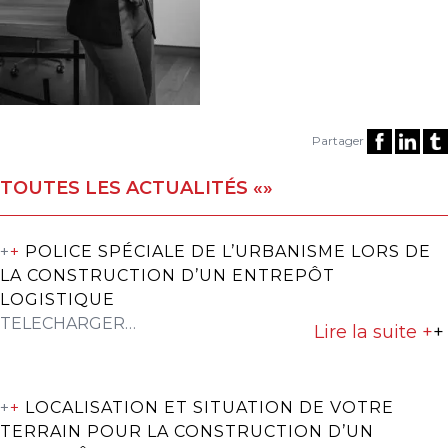
Partager
TOUTES LES ACTUALITÉS «»
+
+
POLICE SPÉCIALE DE L’URBANISME LORS DE
LA CONSTRUCTION D’UN ENTREPÔT
LOGISTIQUE
TELECHARGER…
Lire la suite +
+
+
+
LOCALISATION ET SITUATION DE VOTRE
TERRAIN POUR LA CONSTRUCTION D’UN