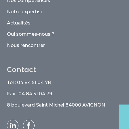
Nos compétences
Notre expertise
Actualités
Qui sommes-nous ?
Nous rencontrer
Contact
Tél : 04 84 51 04 78
Fax : 04 84 51 04 79
8 boulevard Saint Michel 84000 AVIGNON