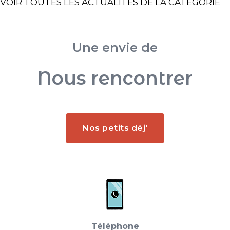
VOIR TOUTES LES ACTUALITÉS DE LA CATÉGORIE
Une envie de
Nous rencontrer
Nos petits déj'
Téléphone