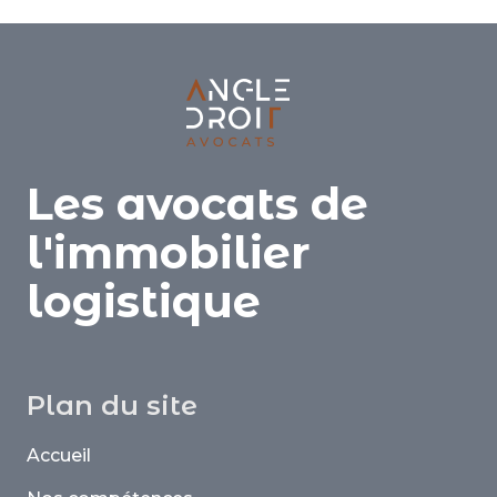
Les avocats de
l'immobilier
logistique
Plan du site
Accueil