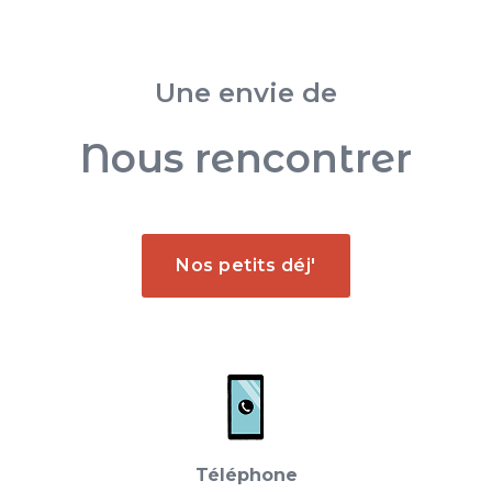
Une envie de
Nous rencontrer
Nos petits déj'
Téléphone