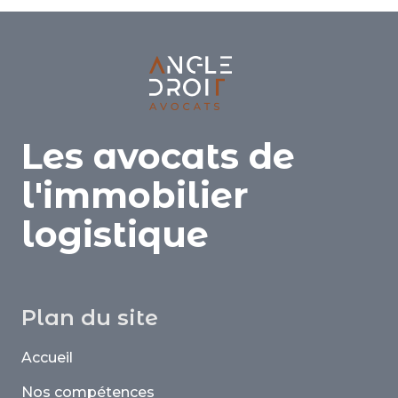
Les avocats de
l'immobilier
logistique
Plan du site
Accueil
Nos compétences