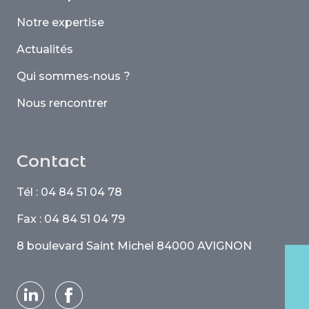
Notre expertise
Actualités
Qui sommes-nous ?
Nous rencontrer
Contact
Tél : 04 84 51 04 78
Fax : 04 84 51 04 79
8 boulevard Saint Michel 84000 AVIGNON