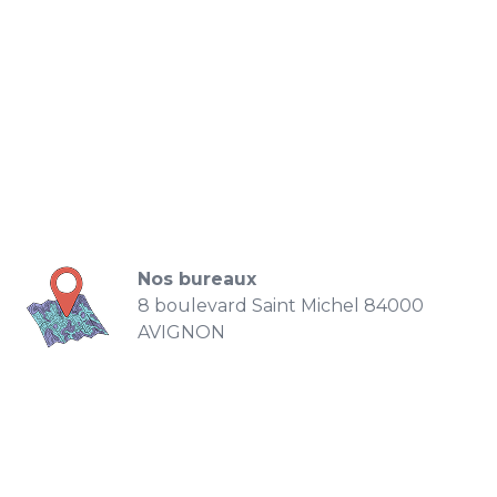
Nos bureaux
8 boulevard Saint Michel 84000
AVIGNON