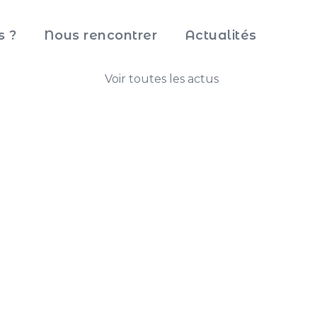
s ?
Nous rencontrer
Actualités
Voir toutes les actus