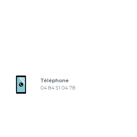
Téléphone
04 84 51 04 78