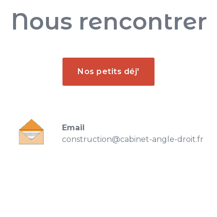
Nous rencontrer
Nos petits déj'
Email
construction@cabinet-angle-droit.fr