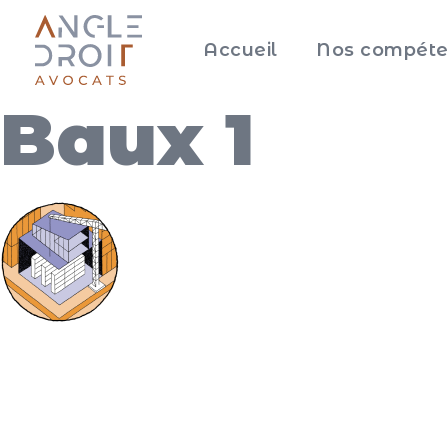
Accueil
Nos compéte
Baux 1