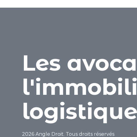
Les avoca
l'immobil
logistiqu
2026 Angle Droit. Tous droits réservés