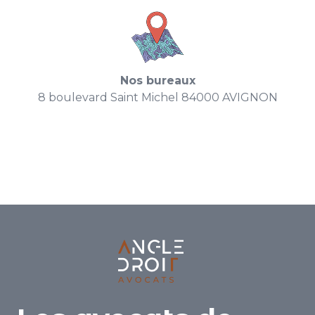
Nos bureaux
8 boulevard Saint Michel 84000 AVIGNON