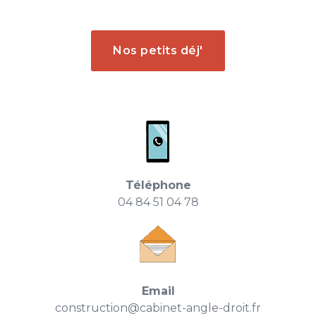
Nos petits déj'
Téléphone
04 84 51 04 78
Email
construction@cabinet-angle-droit.fr