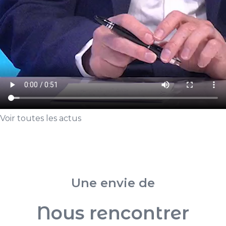
Voir toutes les actus
Une envie de
Nous rencontrer