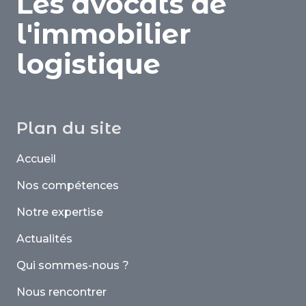
Les avocats de
l'immobilier
logistique
Plan du site
Accueil
Nos compétences
Notre expertise
Actualités
Qui sommes-nous ?
Nous rencontrer